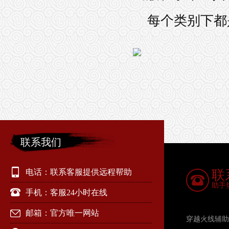
每个类别下都
联系我们
电话：联系客服提供远程帮助
联
助手
手机：客服24小时在线
邮箱：官方唯一网站
穿越火线辅