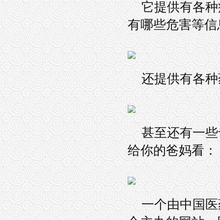
它提供有各种
有哪些危害等信
还提供有各种
甚至还有一些
给你的爸妈看：
一个由中国医