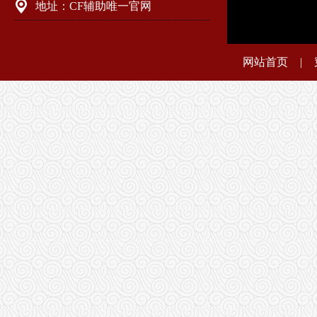
地址：CF辅助唯一官网
网站首页
|