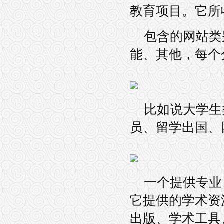
教育项目。它所
包含的网站类
能、其他，每个
比如说大学生
员、留学出国、
一个提供专业
它提供的学术资
出版、学术工具、