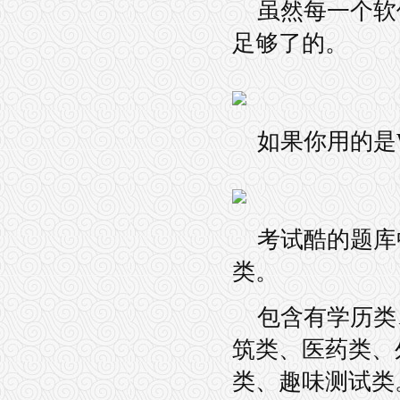
虽然每一个软
足够了的。
如果你用的是
考试酷的题库
类。
包含有学历类
筑类、医药类、
类、趣味测试类