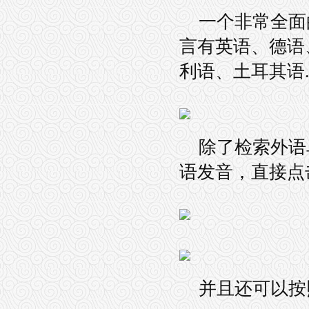
一个非常全面
言有英语、德语
利语、土耳其语...
除了检索外语
语发音，直接点
并且还可以按