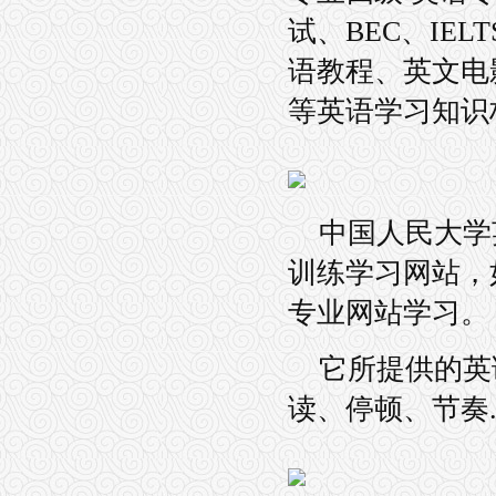
试、BEC、IEL
语教程、英文电
等英语学习知识
中国人民大学
训练学习网站，
专业网站学习。
它所提供的英
读、停顿、节奏.