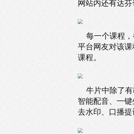
网站内还有达芬奇
每一个课程，
平台网友对该课
课程。
牛片中除了有
智能配音、一键
去水印、口播提词、