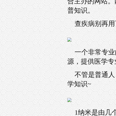
合主办的网站。
普知识。
查疾病别再用
一个非常专业
源，提供医学专
不管是普通人
学知识~
1纳米是由几个