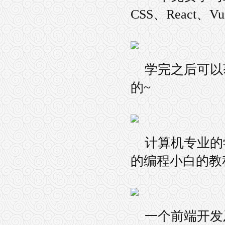
CSS、React、V
学完之后可以
的~
计算机专业的
的编程小白的教
一个前端开发